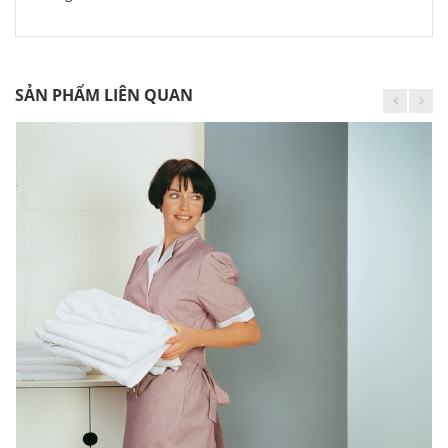
SẢN PHẨM LIÊN QUAN